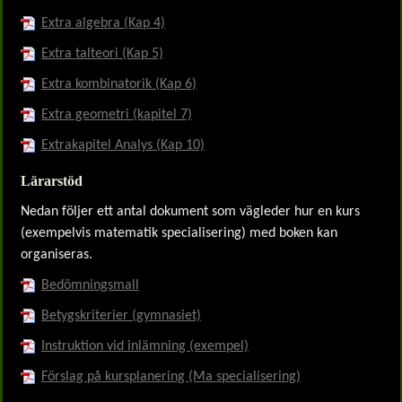
Extra algebra (Kap 4)
Extra talteori (Kap 5)
Extra kombinatorik (Kap 6)
Extra geometri (kapitel 7)
Extrakapitel Analys (Kap 10)
Lärarstöd
Nedan följer ett antal dokument som vägleder hur en kurs
(exempelvis matematik specialisering) med boken kan
organiseras.
Bedömningsmall
Betygskriterier (gymnasiet)
Instruktion vid inlämning (exempel)
Förslag på kursplanering (Ma specialisering)