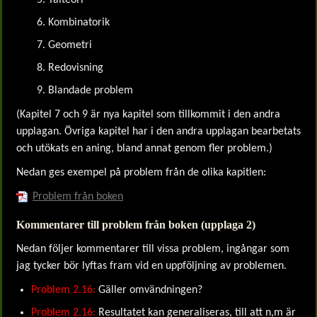
Talteori
Kombinatorik
Geometri
Redovisning
Blandade problem
(Kapitel 7 och 9 är nya kapitel som tillkommit i den andra
upplagan. Övriga kapitel har i den andra upplagan bearbetats
och utökats en aning, bland annat genom fler problem.)
Nedan ges exempel på problem från de olika kapitlen:
Problem från boken
Kommentarer till problem från boken (upplaga 2)
Nedan följer kommentarer till vissa problem, ingångar som
jag tycker bör lyftas fram vid en uppföljning av problemen.
Problem 2.16:
Gäller omvändningen?
Problem 2.16:
Resultatet kan generaliseras, till att n,m är