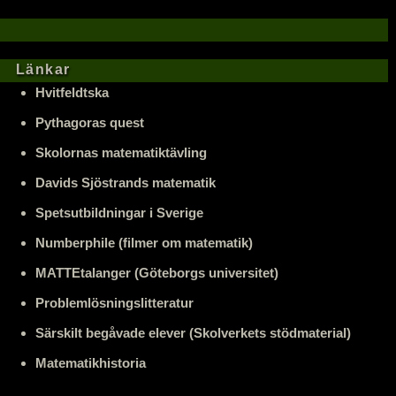
Länkar
Hvitfeldtska
Pythagoras quest
Skolornas matematiktävling
Davids Sjöstrands matematik
Spetsutbildningar i Sverige
Numberphile (filmer om matematik)
MATTEtalanger (Göteborgs universitet)
Problemlösningslitteratur
Särskilt begåvade elever (Skolverkets stödmaterial)
Matematikhistoria